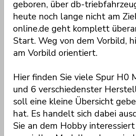
geboren, über db-triebfahrzeug
heute noch lange nicht am Zi
online.de geht komplett über
Start. Weg von dem Vorbild, h
am Vorbild orientiert.
Hier finden Sie viele Spur H
und 6 verschiedenster Herstel
soll eine kleine Übersicht ge
hat. Es handelt sich dabei aus
Sie an dem Hobby interessiert