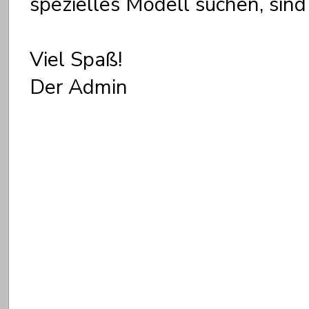
spezielles Modell suchen, sind 
Viel Spaß!
Der Admin